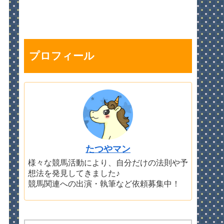
プロフィール
たつやマン
様々な競馬活動により、自分だけの法則や予
想法を発見してきました♪
競馬関連への出演・執筆など依頼募集中！