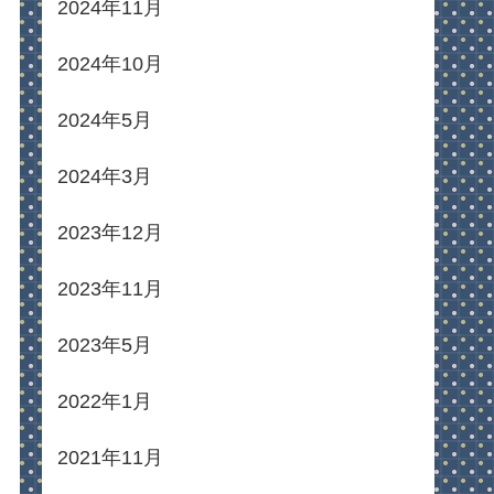
2024年11月
2024年10月
2024年5月
2024年3月
2023年12月
2023年11月
2023年5月
2022年1月
2021年11月