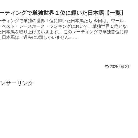
ーティングで単独世界１位に輝いた日本馬【一覧】
ーティングで単独の世界１位に輝いた日本馬たち 今回は、ワール
・ベスト・レースホース・ランキングにおいて、単独世界１位とな
た日本馬を取り上げていきます。 このレーティングで単独首位に輝
た日本馬は、過去に3頭しかいません。...
2025.04.21
ンサーリンク