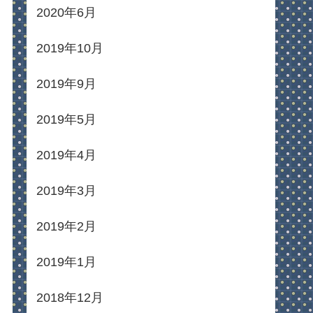
2020年6月
2019年10月
2019年9月
2019年5月
2019年4月
2019年3月
2019年2月
2019年1月
2018年12月