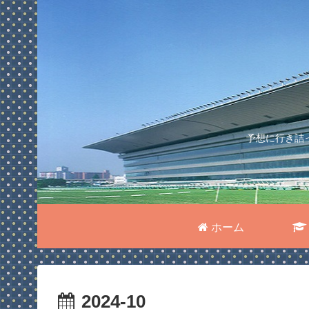
予想に行き詰
ホーム
2024-10