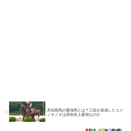
高知競馬の最強馬とは？三冠を達成したユメ
ノホノオは高知史上最強なのか