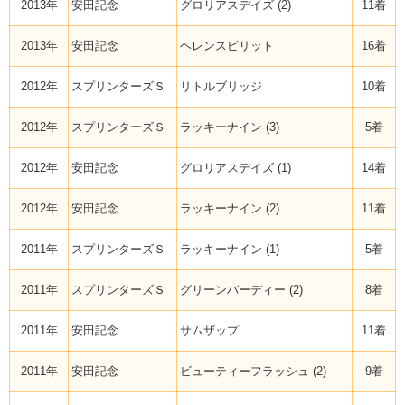
2013年
安田記念
グロリアスデイズ (2)
11着
2013年
安田記念
ヘレンスピリット
16着
2012年
スプリンターズＳ
リトルブリッジ
10着
2012年
スプリンターズＳ
ラッキーナイン (3)
5着
2012年
安田記念
グロリアスデイズ (1)
14着
2012年
安田記念
ラッキーナイン (2)
11着
2011年
スプリンターズＳ
ラッキーナイン (1)
5着
2011年
スプリンターズＳ
グリーンバーディー (2)
8着
2011年
安田記念
サムザップ
11着
2011年
安田記念
ビューティーフラッシュ (2)
9着