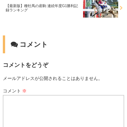
【最新版】種牡馬の産駒 連続年度G1勝利記
録ランキング
コメント
コメントをどうぞ
メールアドレスが公開されることはありません。
コメント
※