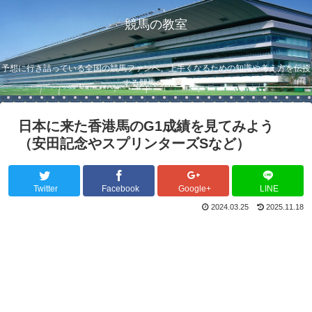
競馬の教室
予想に行き詰っている全国の競馬ファンへ。上手くなるための知識や考え方を伝授
する競馬の教室。
日本に来た香港馬のG1成績を見てみよう
（安田記念やスプリンターズSなど）
Twitter
Facebook
Google+
LINE
2024.03.25
2025.11.18