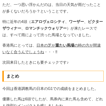
ただ、一つ思い浮かんだのは、当日の天気が雨だったこと
が多くないだろうか？ということです。
特に近年の4頭（
エアロヴェロシティ
、
ワーザー
、
ビクター
ザウィナー
、
ロマンチックウォリアー
）が来たレースで
は、すべて雨によって渋った馬場となっていました。
香港馬にとっては、
日本の芝が
重たい馬場
の時の方が間違
いなく合うんでしょうね
・・・!!
次回来日したときにも要チェックです♪
まとめ
今回は香港調教馬の日本のG1での成績をまとめました。
優勝した馬は6頭でしたが、馬券内に来た馬も含めて、どれ
も強烈なインパクトを残しましたね。