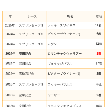
年
レース
馬名
着順
ラッキースワイネス
11着
スプリンターズＳ
2025年
ビクターザウィナー
6着
スプリンターズＳ
(2)
2024年
13着
スプリンターズＳ
2024年
ムゲン
2024年
安田記念
ロマンチックウォリアー
1着
2024年
安田記念
ヴォイッジバブル
17着
ビクターザウィナー
2024年
高松宮記念
(1)
3着
2018年
スプリンターズＳ
ラッキーバブルズ
中止
2018年
宝塚記念
ワーザー
2着
2018年
安田記念
ウエスタンエクスプレス
10着