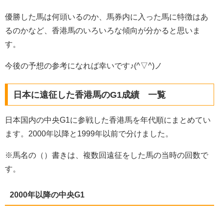
優勝した馬は何頭いるのか、馬券内に入った馬に特徴はあ
るのかなど、香港馬のいろいろな傾向が分かると思いま
す。
今後の予想の参考になれば幸いです♪(^▽^)ノ
日本に遠征した香港馬のG1成績 一覧
日本国内の中央G1に参戦した香港馬を年代順にまとめてい
ます。2000年以降と1999年以前で分けました。
※馬名の（）書きは、複数回遠征をした馬の当時の回数で
す。
2000年以降の中央G1