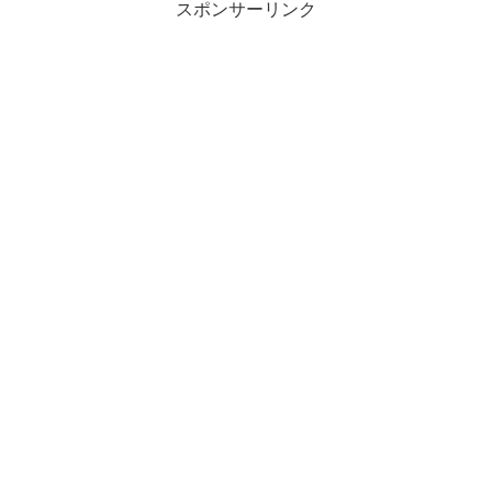
スポンサーリンク