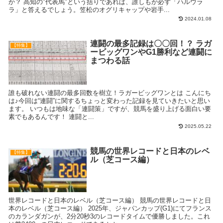
か？ 高知の"代表馬"という括りであれば、誰しもが必ず「ハルウラ
ラ」と答えるでしょう。笠松のオグリキャップや岩手...
2024.01.08
連闘の最多記録は〇〇回！？ ラガ
【特集】
ービッグワンやG1勝利など連闘に
まつわる話
誰も破れない連闘の最多回数を樹立！ラガービッグワンとは こんにち
は♪今回は“連闘”に関するちょっと変わった記録を見ていきたいと思い
ます。 いつもは地味な「連闘策」ですが、競馬を盛り上げる面白い要
素でもあるんです！ 連闘と...
2025.05.22
競馬の世界レコードと日本のレベ
【特集】
ル（芝コース編）
世界レコードと日本のレベル（芝コース編） 競馬の世界レコードと日
本のレベル（芝コース編） 2025年、ジャパンカップ(G1)にてフランス
のカランダガンが、2分20秒3のレコードタイムで優勝しました。これ