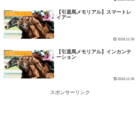
【引退馬メモリアル】スマートレ
引退馬メモリアル
イアー
2018.12.30
【引退馬メモリアル】インカンテ
引退馬メモリアル
ーション
2018.12.30
スポンサーリンク