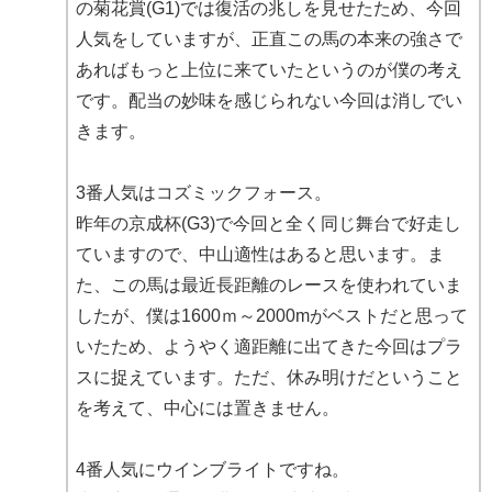
の菊花賞(G1)では復活の兆しを見せたため、今回
人気をしていますが、正直この馬の本来の強さで
あればもっと上位に来ていたというのが僕の考え
です。配当の妙味を感じられない今回は消しでい
きます。
3番人気はコズミックフォース。
昨年の京成杯(G3)で今回と全く同じ舞台で好走し
ていますので、中山適性はあると思います。ま
た、この馬は最近長距離のレースを使われていま
したが、僕は1600ｍ～2000mがベストだと思って
いたため、ようやく適距離に出てきた今回はプラ
スに捉えています。ただ、休み明けだということ
を考えて、中心には置きません。
4番人気にウインブライトですね。