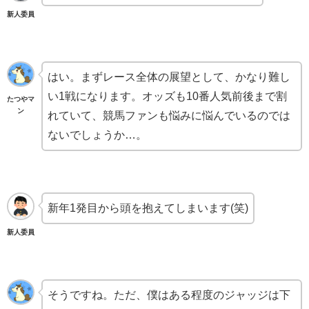
新人委員
はい。まずレース全体の展望として、かなり難し
い1戦になります。オッズも10番人気前後まで割
たつやマ
ン
れていて、競馬ファンも悩みに悩んでいるのでは
ないでしょうか…。
新年1発目から頭を抱えてしまいます(笑)
新人委員
そうですね。ただ、僕はある程度のジャッジは下