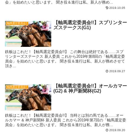
会」を始めたいと思います。 聞き役＆進行は私、新人が務め...
2019.10.05
【軸馬選定委員会!!】スプリンター
軸馬選定委員会!!
ズステークス(G1)
鉄板はこれだ！【軸馬選定委員会!!】 この舞台は絶好である……スプ
リンターズステークス 新人委員 これから2019年第8回の「軸馬選定委
員会」を始めたいと思います。 聞き役＆進行は私、新人が務めさせて
頂き...
2019.09.27
【軸馬選定委員会!!】オールカマー
軸馬選定委員会!!
(G2) & 神戸新聞杯(G2)
鉄板はこれだ！【軸馬選定委員会!!】 当時とは別の馬である……オー
ルカマー & 神戸新聞杯 新人委員 これから2019年第7回の「軸馬選定委
員会」を始めたいと思います。 聞き役＆進行は私、新人が務...
2019.09.20