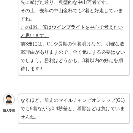
先に挙げた通り、典型的な中山巧者です。
その上、去年の中山金杯でも2着と好走していま
すね。
この1戦、僕は
ウインブライト
を中心で考えたい
と思います。
前3走には、G1や長期の休養明けなど、明確な敗
戦理由がありますので、全く気にする必要はない
でしょう。勝利はどうかも、3着以内の好走を期
待します!!
なるほど。前走のマイルチャンピオンシップ(G1)
でも9着ながら0.4秒差と、着順ほどは負けていま
新人委員
せんね。