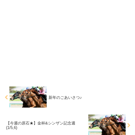
新年のごあいさつ♪
【今週の原石★】金杯&シンザン記念週
(1/5,6)