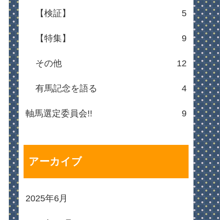
【検証】
5
【特集】
9
その他
12
有馬記念を語る
4
軸馬選定委員会!!
9
アーカイブ
2025年6月