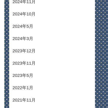
2024年11月
2024年10月
2024年5月
2024年3月
2023年12月
2023年11月
2023年5月
2022年1月
2021年11月