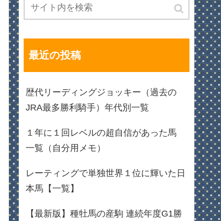
最近の投稿
歴代リーディングジョッキー（過去の
JRA最多勝利騎手）年代別一覧
１年に１回レベルの超自信があった馬
一覧（自分用メモ）
レーティングで単独世界１位に輝いた日
本馬【一覧】
【最新版】種牡馬の産駒 連続年度G1勝