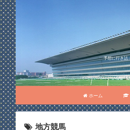
予想に行き詰
ホーム
地方競馬