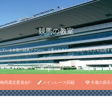
競馬の教室
っている全国の競馬ファンへ。上手くなるための知識や考え方を伝授す
軸馬選定委員会!!
メインレース回顧
今週の原石