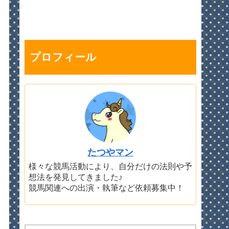
プロフィール
たつやマン
様々な競馬活動により、自分だけの法則や予
想法を発見してきました♪
競馬関連への出演・執筆など依頼募集中！