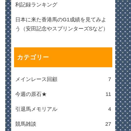
利記録ランキング
日本に来た香港馬のG1成績を見てみよ
う（安田記念やスプリンターズSなど）
カテゴリー
メインレース回顧
7
今週の原石★
11
引退馬メモリアル
4
競馬雑談
27