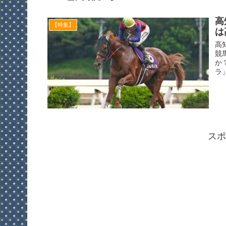
高
【特集】
は
高
競
か
ラ
スポ