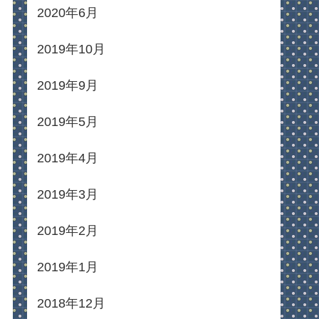
2020年6月
2019年10月
2019年9月
2019年5月
2019年4月
2019年3月
2019年2月
2019年1月
2018年12月