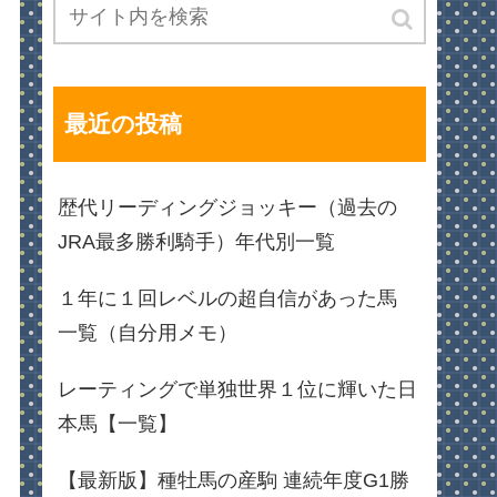
最近の投稿
歴代リーディングジョッキー（過去の
JRA最多勝利騎手）年代別一覧
１年に１回レベルの超自信があった馬
一覧（自分用メモ）
レーティングで単独世界１位に輝いた日
本馬【一覧】
【最新版】種牡馬の産駒 連続年度G1勝