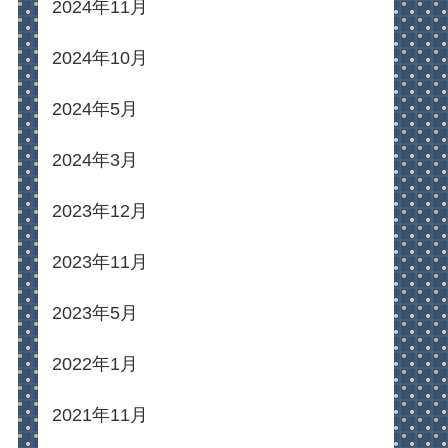
2024年11月
2024年10月
2024年5月
2024年3月
2023年12月
2023年11月
2023年5月
2022年1月
2021年11月