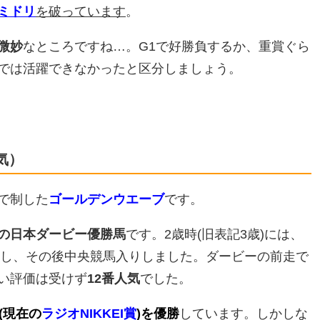
ミドリ
を破っています
。
微妙
なところですね…。G1で好勝負するか、重賞ぐら
では活躍できなかったと区分しましょう。
気）
で制した
ゴールデンウエーブ
です。
の日本ダービー優勝馬
です。2歳時(旧表記3歳)には、
し、その後中央競馬入りしました。ダービーの前走で
い評価は受けず
12番人気
でした。
(現在の
ラジオNIKKEI賞
)
を優勝
しています。しかしな