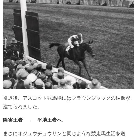
引退後、アスコット競馬場にはブラウンジャックの銅像が
建てられました。
障害王者 → 平地王者へ
。
まさにオジュウチョウサンと同じような競走馬生活を送