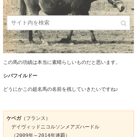
この馬の功績は本当に素晴らしいものだと思います。
シバフイルドー
どうにかこの超名馬の名前を残していきたいですね♪
ケベガ
（フランス）

　デイヴィッドニコルソンメアズハードル

　（2009年～2014年連覇）