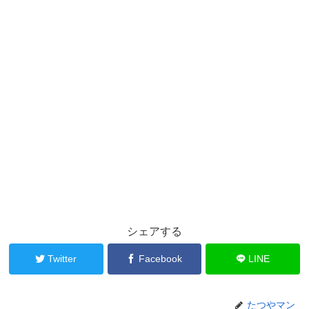
シェアする
Twitter
Facebook
LINE
たつやマン