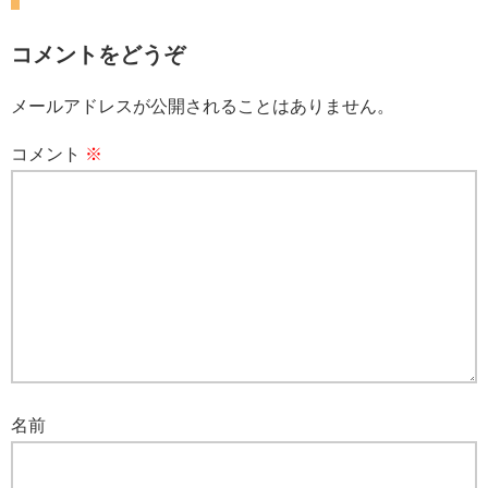
コメントをどうぞ
メールアドレスが公開されることはありません。
コメント
※
名前