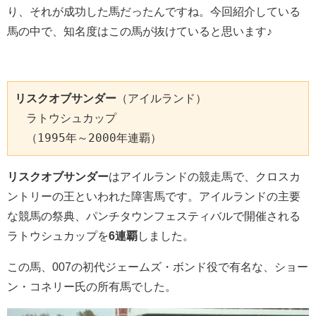
り、それが成功した馬だったんですね。今回紹介している
馬の中で、知名度はこの馬が抜けていると思います♪
リスクオブサンダー
（アイルランド）

　ラトウシュカップ

　（1995年～2000年連覇）
リスクオブサンダー
はアイルランドの競走馬で、クロスカ
ントリーの王といわれた障害馬です。アイルランドの主要
な競馬の祭典、パンチタウンフェスティバルで開催される
ラトウシュカップを
6連覇
しました。
この馬、007の初代ジェームズ・ボンド役で有名な、ショー
ン・コネリー氏の所有馬でした。