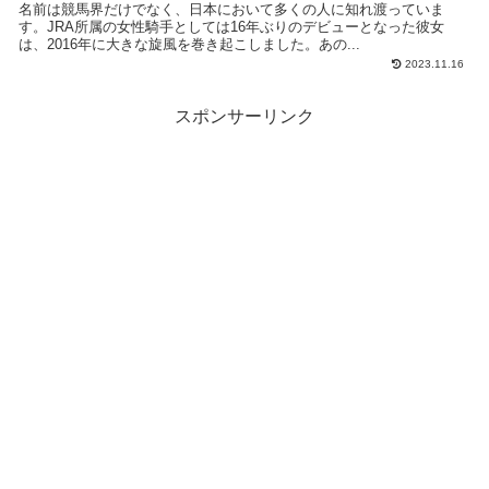
名前は競馬界だけでなく、日本において多くの人に知れ渡っていま
す。JRA所属の女性騎手としては16年ぶりのデビューとなった彼女
は、2016年に大きな旋風を巻き起こしました。あの...
2023.11.16
スポンサーリンク