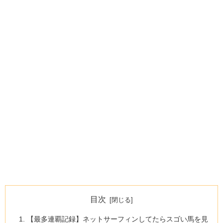
目次
【最多連覇記録】ネットサーフィンしてたらスゴい馬を見