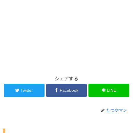
シェアする
Twitter
Facebook
LINE
たつやマン