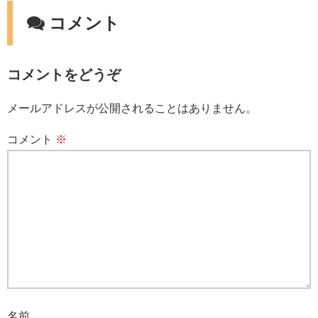
コメント
コメントをどうぞ
メールアドレスが公開されることはありません。
コメント
※
名前