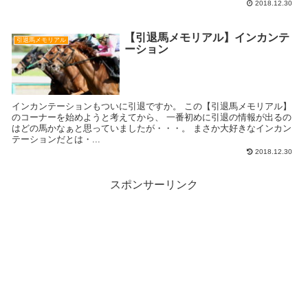
2018.12.30
【引退馬メモリアル】インカンテ
引退馬メモリアル
ーション
インカンテーションもついに引退ですか。 この【引退馬メモリアル】
のコーナーを始めようと考えてから、 一番初めに引退の情報が出るの
はどの馬かなぁと思っていましたが・・・。 まさか大好きなインカン
テーションだとは・...
2018.12.30
スポンサーリンク