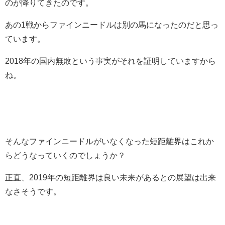
のが降りてきたのです。
あの1戦からファインニードルは別の馬になったのだと思っ
ています。
2018年の国内無敗という事実がそれを証明していますから
ね。
そんなファインニードルがいなくなった短距離界はこれか
らどうなっていくのでしょうか？
正直、2019年の短距離界は良い未来があるとの展望は出来
なさそうです。