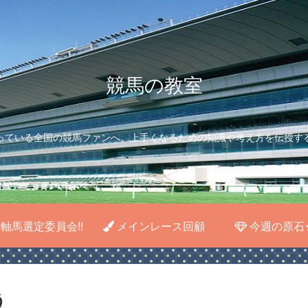
競馬の教室
っている全国の競馬ファンへ。上手くなるための知識や考え方を伝授す
軸馬選定委員会!!
メインレース回顧
今週の原石
う