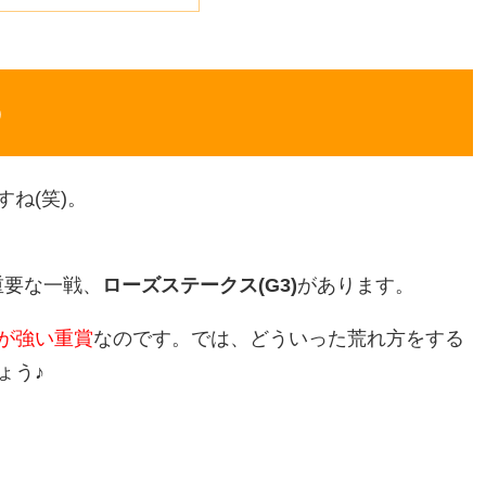
う
ね(笑)。
重要な一戦、
ローズステークス(G3)
があります。
が強い重賞
なのです。では、どういった荒れ方をする
ょう♪