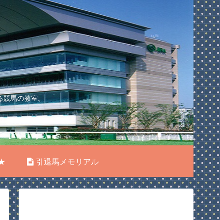
る競馬の教室。
★
引退馬メモリアル