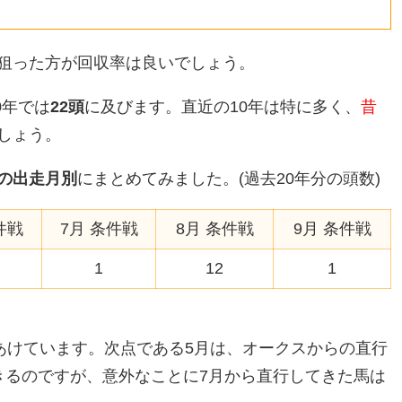
狙った方が回収率は良いでしょう。
0年では
22頭
に及びます。直近の10年は特に多く、
昔
しょう。
の出走月別
にまとめてみました。(過去20年分の頭数)
件戦
7月 条件戦
8月 条件戦
9月 条件戦
1
12
1
あけています。次点である5月は、オークスからの直行
きるのですが、意外なことに7月から直行してきた馬は