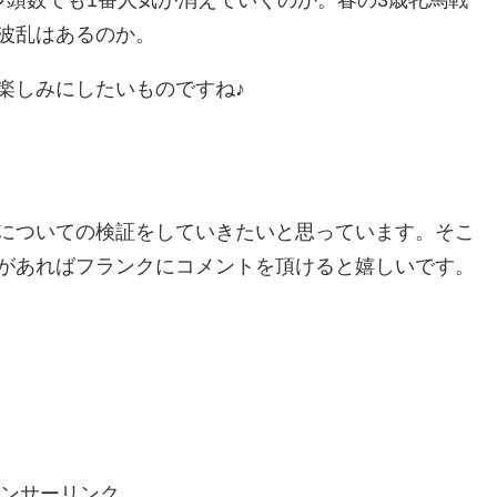
波乱はあるのか。
楽しみにしたいものですね♪
についての検証をしていきたいと思っています。そこ
があればフランクにコメントを頂けると嬉しいです。
ンサーリンク