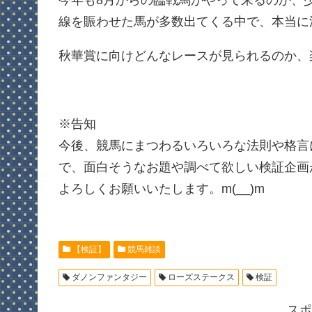
線を賑わせた馬が多数出てくる中で、本当に
秋華賞に向けどんなレースが見られるのか、
※告知
今後、競馬にまつわるいろいろな法則や格言
で、面白そうなお題や調べて欲しい検証企画
よろしくお願いいたします。m(__)m
【検証】
競馬雑談
ダノンファンタジー
ローズステークス
検証
スポ