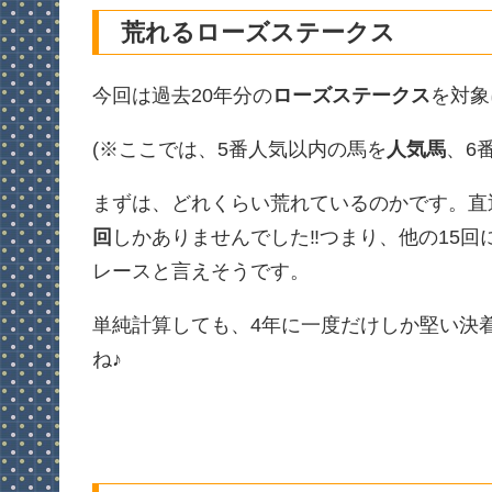
荒れるローズステークス
今回は過去20年分の
ローズステークス
を対象
(※ここでは、5番人気以内の馬を
人気馬
、6
まずは、どれくらい荒れているのかです。直
回
しかありませんでした‼つまり、他の15
レースと言えそうです。
単純計算しても、4年に一度だけしか堅い決
ね♪