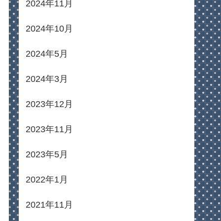
2024年11月
2024年10月
2024年5月
2024年3月
2023年12月
2023年11月
2023年5月
2022年1月
2021年11月