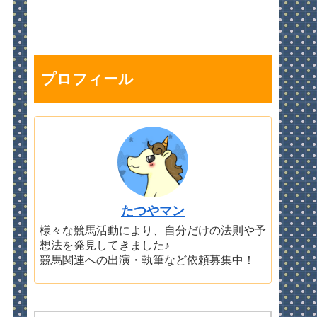
プロフィール
たつやマン
様々な競馬活動により、自分だけの法則や予
想法を発見してきました♪
競馬関連への出演・執筆など依頼募集中！